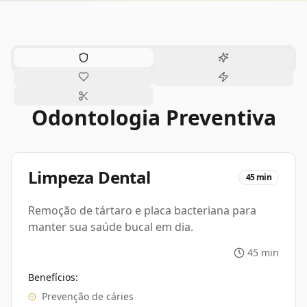
Odontologia
Preventiva
Limpeza Dental
45 min
Remoção de tártaro e placa bacteriana para
manter sua saúde bucal em dia.
45 min
Benefícios:
Prevenção de cáries