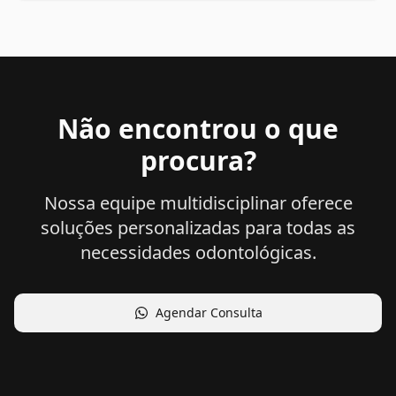
Não encontrou o que
procura?
Nossa equipe multidisciplinar oferece
soluções personalizadas para todas as
necessidades odontológicas.
Agendar Consulta