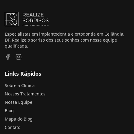
Especialistas em implantodontia e ortodontia em Ceilândia,
DF. Realize o sorriso dos seus sonhos com nossa equipe
qualificada.
Links Rápidos
Sobre a Clínica
Nossos Tratamentos
Nossa Equipe
Blog
Mapa do Blog
Contato