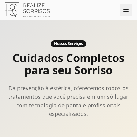
Nossos Serviços
Cuidados
Completos
para seu Sorriso
Da prevenção à estética, oferecemos todos os
tratamentos que você precisa em um só lugar,
com tecnologia de ponta e profissionais
especializados.