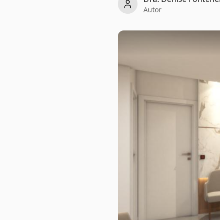
Autor