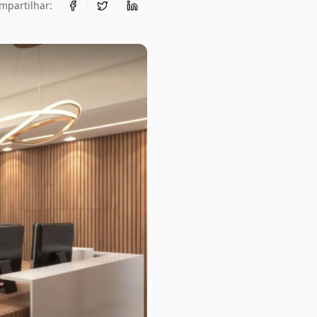
mpartilhar: