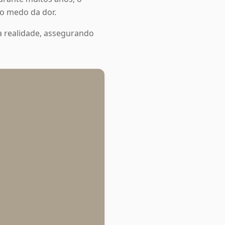
do medo da dor.
 realidade, assegurando