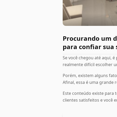
Procurando um de
para confiar sua 
Se você chegou até aqui, é
realmente difícil escolher u
Porém, existem alguns fato
Afinal, essa é uma grande 
Este conteúdo existe para t
clientes satisfeitos e você 